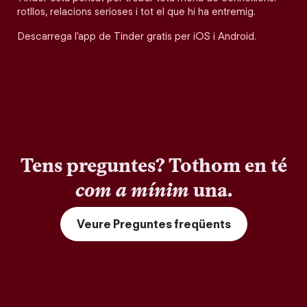
rotllos, relacions serioses i tot el que hi ha entremig.
Descarrega l'app de Tinder gratis per iOS i Android.
Tens preguntes? Tothom en té
com a mínim
una.
Veure Preguntes freqüents