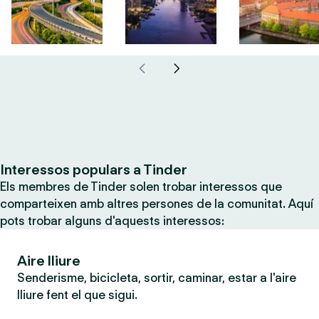
Interessos populars a Tinder
Els membres de Tinder solen trobar interessos que
comparteixen amb altres persones de la comunitat. Aquí
pots trobar alguns d'aquests interessos:
Aire lliure
Senderisme, bicicleta, sortir, caminar, estar a l'aire
lliure fent el que sigui.