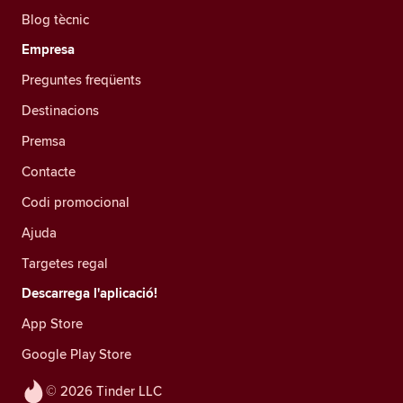
Blog tècnic
Empresa
Preguntes freqüents
Destinacions
Premsa
Contacte
Codi promocional
Ajuda
Targetes regal
Descarrega l'aplicació!
App Store
Google Play Store
© 2026 Tinder LLC