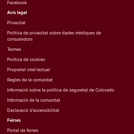
Facebook
Avís legal
Privacitat
Política de privacitat sobre dades mèdiques de
consumidors
Termes
Política de cookies
Propietat intel·lectual
Regles de la comunitat
Informació sobre la política de seguretat de Colorado
Informació de la comunitat
Declaració d'accessibilitat
Feines
Portal de feines