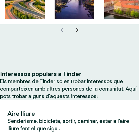
Interessos populars a Tinder
Els membres de Tinder solen trobar interessos que
comparteixen amb altres persones de la comunitat. Aquí
pots trobar alguns d'aquests interessos:
Aire lliure
Senderisme, bicicleta, sortir, caminar, estar a l'aire
lliure fent el que sigui.