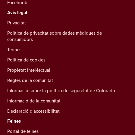
Facebook
Avís legal
Privacitat
Política de privacitat sobre dades mèdiques de
consumidors
Termes
Política de cookies
Propietat intel·lectual
Regles de la comunitat
Informació sobre la política de seguretat de Colorado
Informació de la comunitat
Declaració d'accessibilitat
Feines
Portal de feines