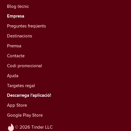
Blog tècnic
Empresa
Preguntes freqüents
Destinacions
Premsa
Contacte
Codi promocional
Ajuda
Targetes regal
Descarrega l'aplicació!
App Store
Google Play Store
© 2026 Tinder LLC