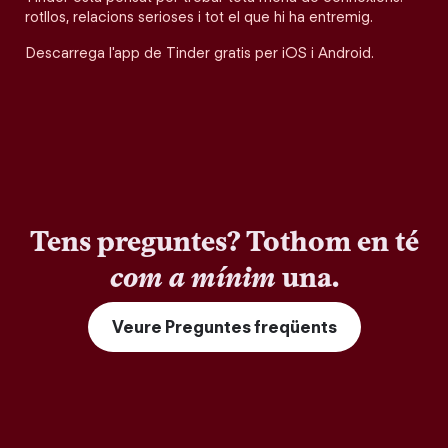
rotllos, relacions serioses i tot el que hi ha entremig.
Descarrega l'app de Tinder gratis per iOS i Android.
Tens preguntes? Tothom en té
com a mínim
una.
Veure Preguntes freqüents