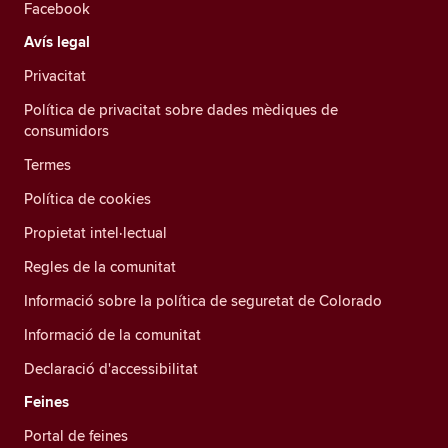
Facebook
Avís legal
Privacitat
Política de privacitat sobre dades mèdiques de
consumidors
Termes
Política de cookies
Propietat intel·lectual
Regles de la comunitat
Informació sobre la política de seguretat de Colorado
Informació de la comunitat
Declaració d'accessibilitat
Feines
Portal de feines