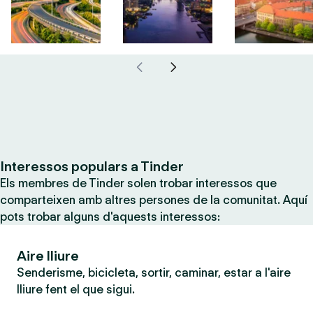
Interessos populars a Tinder
Els membres de Tinder solen trobar interessos que
comparteixen amb altres persones de la comunitat. Aquí
pots trobar alguns d'aquests interessos:
Aire lliure
Senderisme, bicicleta, sortir, caminar, estar a l'aire
lliure fent el que sigui.