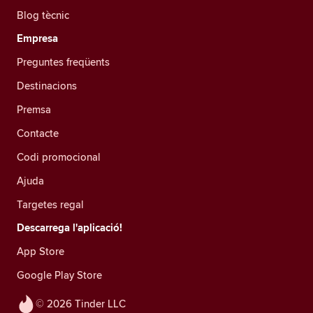
Blog tècnic
Empresa
Preguntes freqüents
Destinacions
Premsa
Contacte
Codi promocional
Ajuda
Targetes regal
Descarrega l'aplicació!
App Store
Google Play Store
© 2026 Tinder LLC