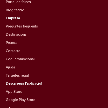
Portal de feines
Blog tècnic
Empresa
Preguntes freqüents
Destinacions
Premsa
Contacte
Codi promocional
Ajuda
Targetes regal
Descarrega l'aplicació!
App Store
Google Play Store