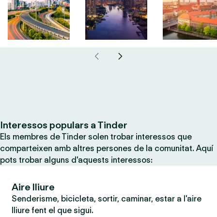
Interessos populars a Tinder
Els membres de Tinder solen trobar interessos que
comparteixen amb altres persones de la comunitat. Aquí
pots trobar alguns d'aquests interessos:
Aire lliure
Senderisme, bicicleta, sortir, caminar, estar a l'aire
lliure fent el que sigui.