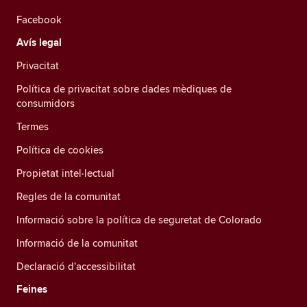
Facebook
Avís legal
Privacitat
Política de privacitat sobre dades mèdiques de
consumidors
Termes
Política de cookies
Propietat intel·lectual
Regles de la comunitat
Informació sobre la política de seguretat de Colorado
Informació de la comunitat
Declaració d'accessibilitat
Feines