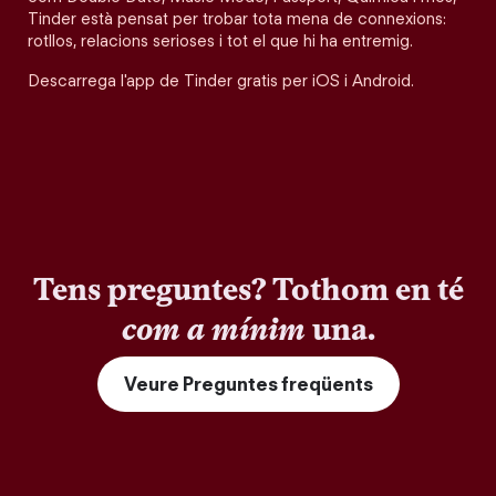
Tinder està pensat per trobar tota mena de connexions:
rotllos, relacions serioses i tot el que hi ha entremig.
Descarrega l'app de Tinder gratis per iOS i Android.
Tens preguntes? Tothom en té
com a mínim
una.
Veure Preguntes freqüents