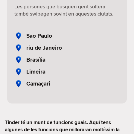
Les persones que busquen gent soltera
també swipegen sovint en aquestes ciutats.
Sao Paulo
riu de Janeiro
Brasília
Limeira
Camaçari
Tinder té un munt de funcions guais. Aquí tens
algunes de les funcions que milloraran moltíssim la