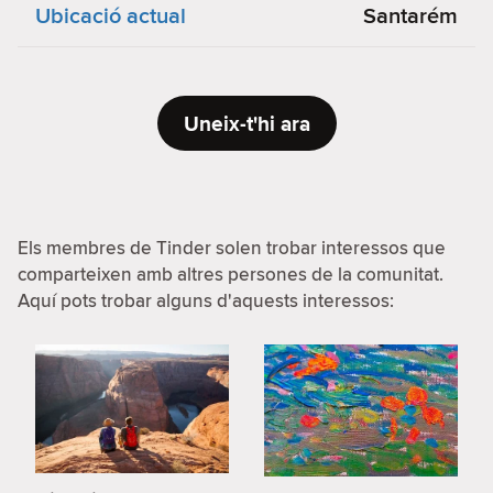
Ubicació actual
Santarém
Uneix-t'hi ara
Els membres de Tinder solen trobar interessos que
comparteixen amb altres persones de la comunitat.
Aquí pots trobar alguns d'aquests interessos: