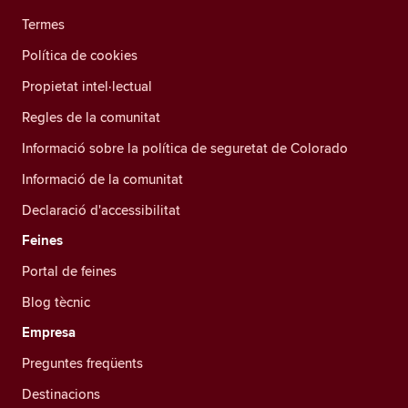
Termes
Política de cookies
Propietat intel·lectual
Regles de la comunitat
Informació sobre la política de seguretat de Colorado
Informació de la comunitat
Declaració d'accessibilitat
Feines
Portal de feines
Blog tècnic
Empresa
Preguntes freqüents
Destinacions