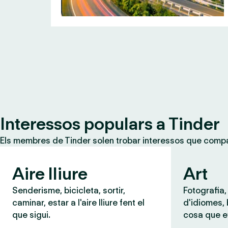
Interessos populars a Tinder
Els membres de Tinder solen trobar interessos que compar
Aire lliure
Art
Senderisme, bicicleta, sortir,
Fotografia,
caminar, estar a l'aire lliure fent el
d'idiomes,
que sigui.
cosa que e