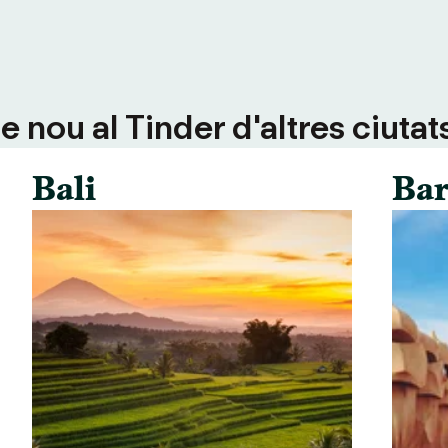
 nou al Tinder d'altres ciutat
Bali
Bar