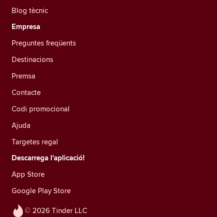
Blog tècnic
Empresa
Preguntes freqüents
Destinacions
Premsa
Contacte
Codi promocional
Ajuda
Targetes regal
Descarrega l'aplicació!
App Store
Google Play Store
© 2026 Tinder LLC