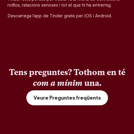
rotllos, relacions serioses i tot el que hi ha entremig.
Descarrega l'app de Tinder gratis per iOS i Android.
Tens preguntes? Tothom en té
com a mínim
una.
Veure Preguntes freqüents