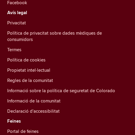
Facebook
Avís legal
Privacitat
Política de privacitat sobre dades mèdiques de
consumidors
Termes
Política de cookies
Propietat intel·lectual
Regles de la comunitat
Informació sobre la política de seguretat de Colorado
Informació de la comunitat
Declaració d'accessibilitat
Feines
Portal de feines