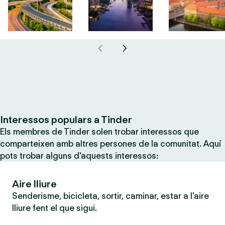
Interessos populars a Tinder
Els membres de Tinder solen trobar interessos que
comparteixen amb altres persones de la comunitat. Aquí
pots trobar alguns d'aquests interessos:
Aire lliure
Senderisme, bicicleta, sortir, caminar, estar a l'aire
lliure fent el que sigui.