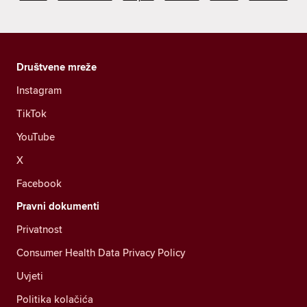
Društvene mreže
Instagram
TikTok
YouTube
X
Facebook
Pravni dokumenti
Privatnost
Consumer Health Data Privacy Policy
Uvjeti
Politika kolačića