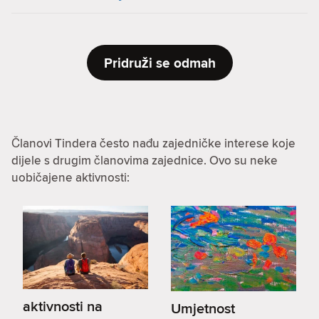
Pridruži se odmah
Članovi Tindera često nađu zajedničke interese koje
dijele s drugim članovima zajednice. Ovo su neke
uobičajene aktivnosti:
aktivnosti na
Umjetnost