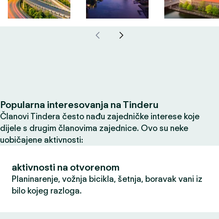
Popularna interesovanja na Tinderu
Članovi Tindera često nađu zajedničke interese koje
dijele s drugim članovima zajednice. Ovo su neke
uobičajene aktivnosti:
aktivnosti na otvorenom
Planinarenje, vožnja bicikla, šetnja, boravak vani iz
bilo kojeg razloga.