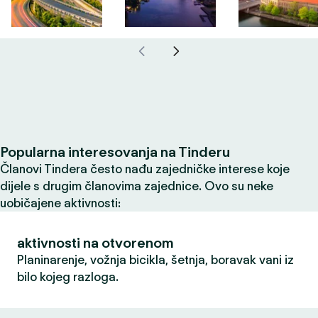
Popularna interesovanja na Tinderu
Članovi Tindera često nađu zajedničke interese koje
dijele s drugim članovima zajednice. Ovo su neke
uobičajene aktivnosti:
aktivnosti na otvorenom
Planinarenje, vožnja bicikla, šetnja, boravak vani iz
bilo kojeg razloga.