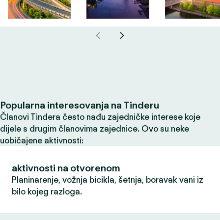
Popularna interesovanja na Tinderu
Članovi Tindera često nađu zajedničke interese koje
dijele s drugim članovima zajednice. Ovo su neke
uobičajene aktivnosti:
aktivnosti na otvorenom
Planinarenje, vožnja bicikla, šetnja, boravak vani iz
bilo kojeg razloga.