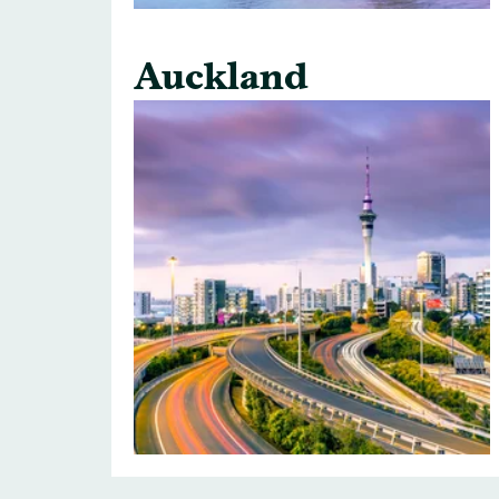
Auckland