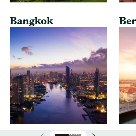
Bangkok
Ber