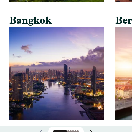
Bangkok
Ber