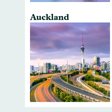
Auckland