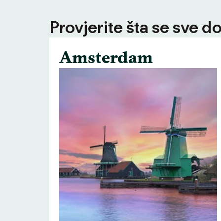
Provjerite šta se sve d
Amsterdam