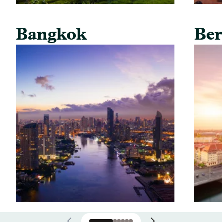
Bangkok
Ber