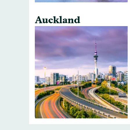
Auckland