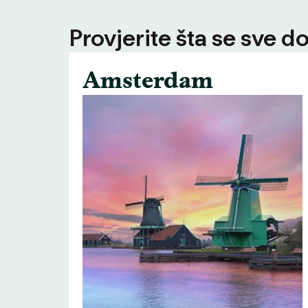
Provjerite šta se sve d
Amsterdam