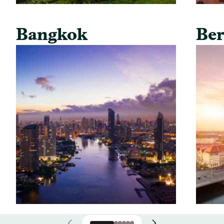
Bangkok
Ber