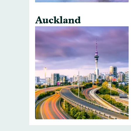
Auckland