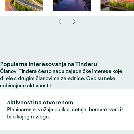
Popularna interesovanja na Tinderu
Članovi Tindera često nađu zajedničke interese koje
dijele s drugim članovima zajednice. Ovo su neke
uobičajene aktivnosti:
aktivnosti na otvorenom
Planinarenje, vožnja bicikla, šetnja, boravak vani iz
bilo kojeg razloga.