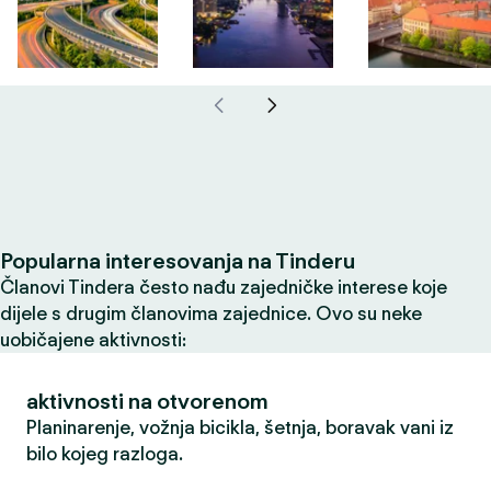
Popularna interesovanja na Tinderu
Članovi Tindera često nađu zajedničke interese koje
dijele s drugim članovima zajednice. Ovo su neke
uobičajene aktivnosti:
aktivnosti na otvorenom
Planinarenje, vožnja bicikla, šetnja, boravak vani iz
bilo kojeg razloga.