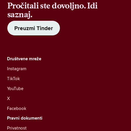
Pročitali ste dovoljno. Idi
saznaj.
Preuzmi Tinder
Društvene mreže
Instagram
TikTok
YouTube
X
Facebook
Pravni dokumenti
Privatnost