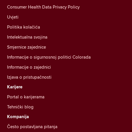
Consumer Health Data Privacy Policy
Uvjeti
Politika kolačića
Intelektualna svojina
Smjernice zajednice
Informacije o sigurnosnoj politici Colorada
Informacije o zajednici
Izjava o pristupačnosti
Karijere
Portal o karijerama
Tehnički blog
Kompanija
Često postavljana pitanja