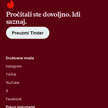
Pročitali ste dovoljno. Idi
saznaj.
Preuzmi Tinder
Društvene mreže
Instagram
TikTok
YouTube
X
Facebook
Pravni dokumenti