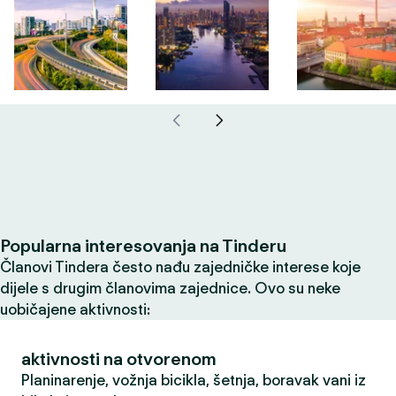
Popularna interesovanja na Tinderu
Članovi Tindera često nađu zajedničke interese koje
dijele s drugim članovima zajednice. Ovo su neke
uobičajene aktivnosti:
aktivnosti na otvorenom
Planinarenje, vožnja bicikla, šetnja, boravak vani iz