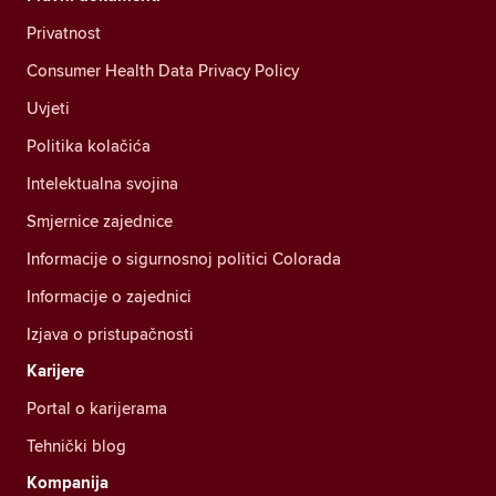
Privatnost
Consumer Health Data Privacy Policy
Uvjeti
Politika kolačića
Intelektualna svojina
Smjernice zajednice
Informacije o sigurnosnoj politici Colorada
Informacije o zajednici
Izjava o pristupačnosti
Karijere
Portal o karijerama
Tehnički blog
Kompanija