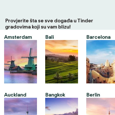
Provjerite šta se sve događa u Tinder
gradovima koji su vam blizu!
Amsterdam
Bali
Barcelona
Auckland
Bangkok
Berlin