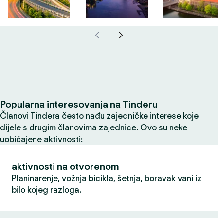
Popularna interesovanja na Tinderu
Članovi Tindera često nađu zajedničke interese koje
dijele s drugim članovima zajednice. Ovo su neke
uobičajene aktivnosti:
aktivnosti na otvorenom
Planinarenje, vožnja bicikla, šetnja, boravak vani iz
bilo kojeg razloga.