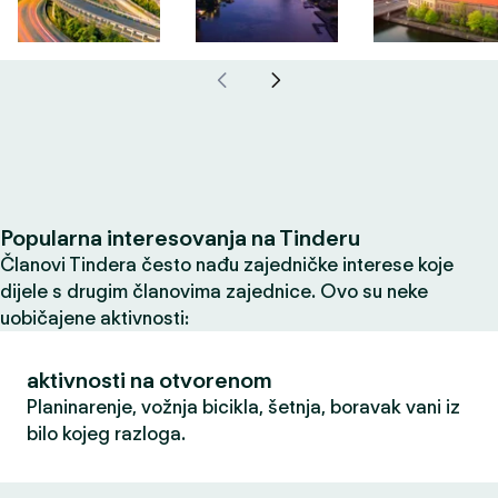
Popularna interesovanja na Tinderu
Članovi Tindera često nađu zajedničke interese koje
dijele s drugim članovima zajednice. Ovo su neke
uobičajene aktivnosti:
aktivnosti na otvorenom
Planinarenje, vožnja bicikla, šetnja, boravak vani iz
bilo kojeg razloga.