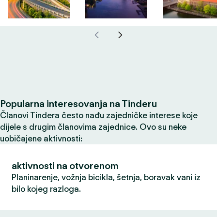
Popularna interesovanja na Tinderu
Članovi Tindera često nađu zajedničke interese koje
dijele s drugim članovima zajednice. Ovo su neke
uobičajene aktivnosti:
aktivnosti na otvorenom
Planinarenje, vožnja bicikla, šetnja, boravak vani iz
bilo kojeg razloga.