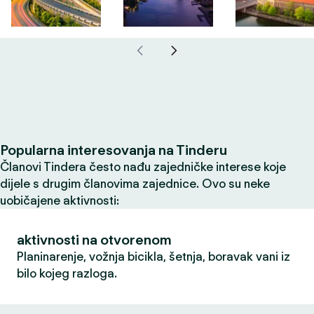
Popularna interesovanja na Tinderu
Članovi Tindera često nađu zajedničke interese koje
dijele s drugim članovima zajednice. Ovo su neke
uobičajene aktivnosti:
aktivnosti na otvorenom
Planinarenje, vožnja bicikla, šetnja, boravak vani iz
bilo kojeg razloga.