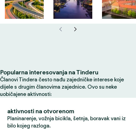
Popularna interesovanja na Tinderu
Članovi Tindera često nađu zajedničke interese koje
dijele s drugim članovima zajednice. Ovo su neke
uobičajene aktivnosti:
aktivnosti na otvorenom
Planinarenje, vožnja bicikla, šetnja, boravak vani iz
bilo kojeg razloga.