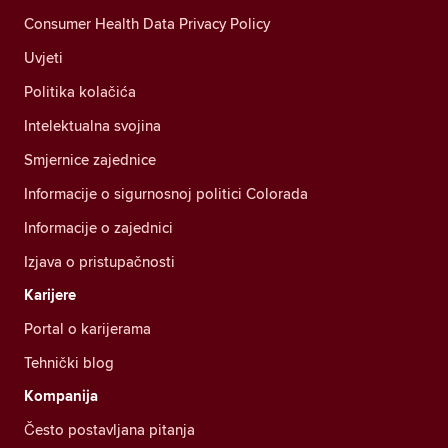
Consumer Health Data Privacy Policy
Uvjeti
Politika kolačića
Intelektualna svojina
Smjernice zajednice
Informacije o sigurnosnoj politici Colorada
Informacije o zajednici
Izjava o pristupačnosti
Karijere
Portal o karijerama
Tehnički blog
Kompanija
Često postavljana pitanja