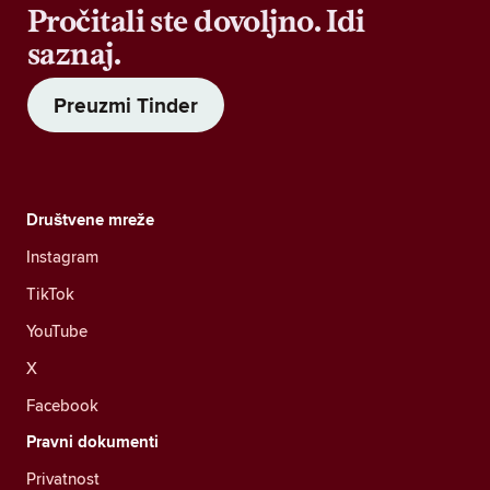
Pročitali ste dovoljno. Idi
saznaj.
Preuzmi Tinder
Društvene mreže
Instagram
TikTok
YouTube
X
Facebook
Pravni dokumenti
Privatnost