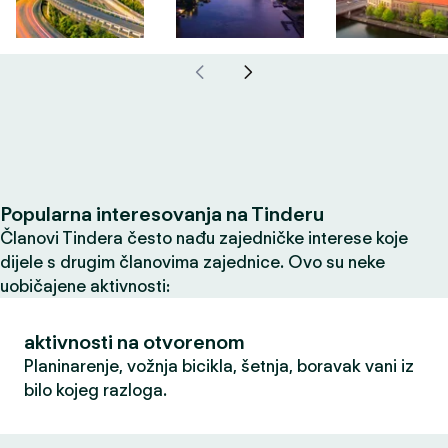
Popularna interesovanja na Tinderu
Članovi Tindera često nađu zajedničke interese koje
dijele s drugim članovima zajednice. Ovo su neke
uobičajene aktivnosti:
aktivnosti na otvorenom
Planinarenje, vožnja bicikla, šetnja, boravak vani iz
bilo kojeg razloga.