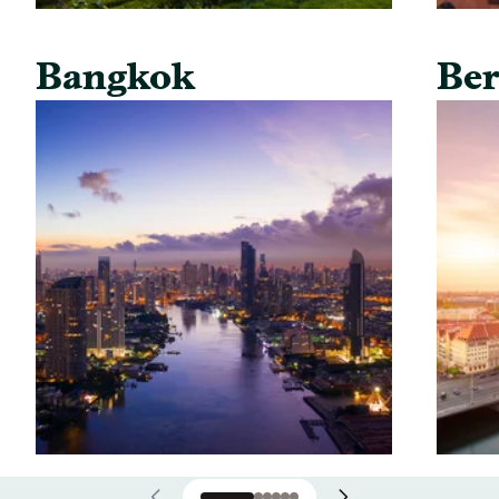
Bangkok
Ber