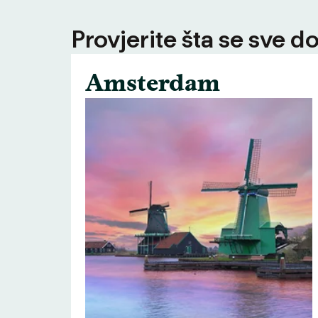
Provjerite šta se sve d
Amsterdam