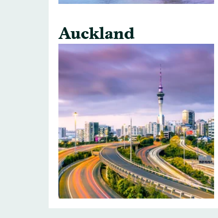
Auckland