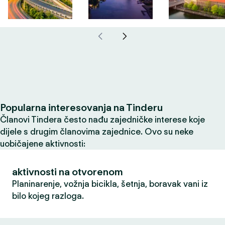
Popularna interesovanja na Tinderu
Članovi Tindera često nađu zajedničke interese koje
dijele s drugim članovima zajednice. Ovo su neke
uobičajene aktivnosti:
aktivnosti na otvorenom
Planinarenje, vožnja bicikla, šetnja, boravak vani iz
bilo kojeg razloga.