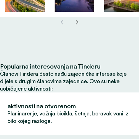
Popularna interesovanja na Tinderu
Članovi Tindera često nađu zajedničke interese koje
dijele s drugim članovima zajednice. Ovo su neke
uobičajene aktivnosti:
aktivnosti na otvorenom
Planinarenje, vožnja bicikla, šetnja, boravak vani iz
bilo kojeg razloga.