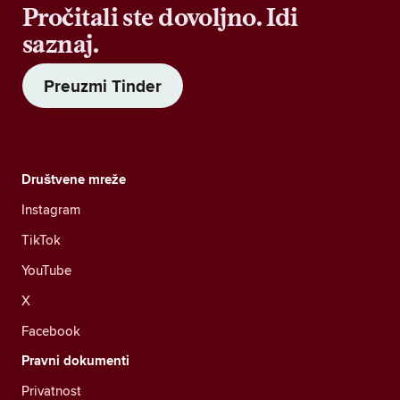
Pročitali ste dovoljno. Idi
saznaj.
Preuzmi Tinder
Društvene mreže
Instagram
TikTok
YouTube
X
Facebook
Pravni dokumenti
Privatnost