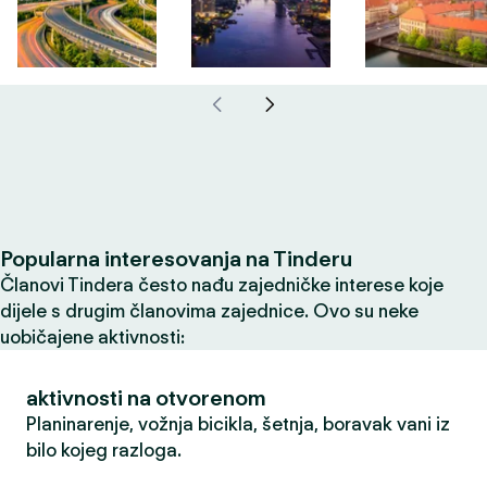
Popularna interesovanja na Tinderu
Članovi Tindera često nađu zajedničke interese koje
dijele s drugim članovima zajednice. Ovo su neke
uobičajene aktivnosti:
aktivnosti na otvorenom
Planinarenje, vožnja bicikla, šetnja, boravak vani iz
bilo kojeg razloga.