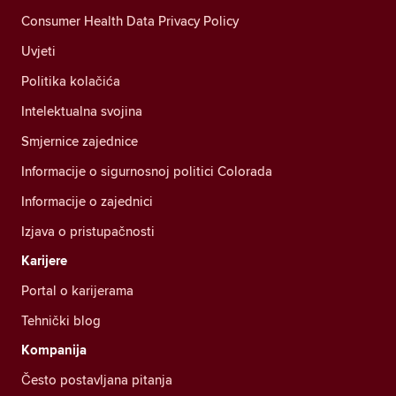
Consumer Health Data Privacy Policy
Uvjeti
Politika kolačića
Intelektualna svojina
Smjernice zajednice
Informacije o sigurnosnoj politici Colorada
Informacije o zajednici
Izjava o pristupačnosti
Karijere
Portal o karijerama
Tehnički blog
Kompanija
Često postavljana pitanja