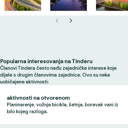
Popularna interesovanja na Tinderu
Članovi Tindera često nađu zajedničke interese koje
dijele s drugim članovima zajednice. Ovo su neke
uobičajene aktivnosti:
aktivnosti na otvorenom
Planinarenje, vožnja bicikla, šetnja, boravak vani iz
bilo kojeg razloga.