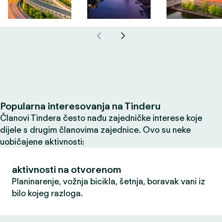
Popularna interesovanja na Tinderu
Članovi Tindera često nađu zajedničke interese koje
dijele s drugim članovima zajednice. Ovo su neke
uobičajene aktivnosti:
aktivnosti na otvorenom
Planinarenje, vožnja bicikla, šetnja, boravak vani iz
bilo kojeg razloga.