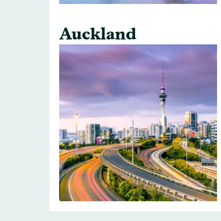
Auckland