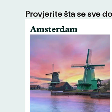
Provjerite šta se sve d
Amsterdam