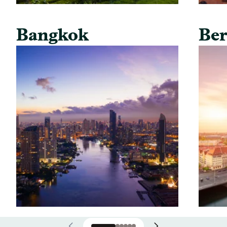
Bangkok
Ber