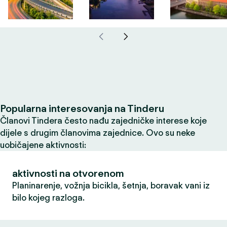
Popularna interesovanja na Tinderu
Članovi Tindera često nađu zajedničke interese koje
dijele s drugim članovima zajednice. Ovo su neke
uobičajene aktivnosti:
aktivnosti na otvorenom
Planinarenje, vožnja bicikla, šetnja, boravak vani iz
bilo kojeg razloga.