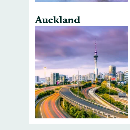
Auckland