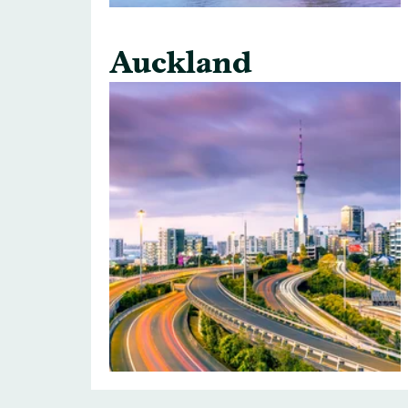
Auckland