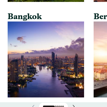
Bangkok
Ber