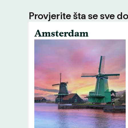
Provjerite šta se sve d
Amsterdam