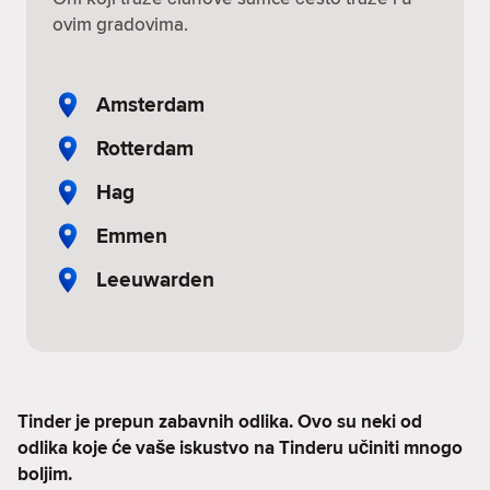
ovim gradovima.
Amsterdam
Rotterdam
Hag
Emmen
Leeuwarden
Tinder je prepun zabavnih odlika. Ovo su neki od
odlika koje će vaše iskustvo na Tinderu učiniti mnogo
boljim.