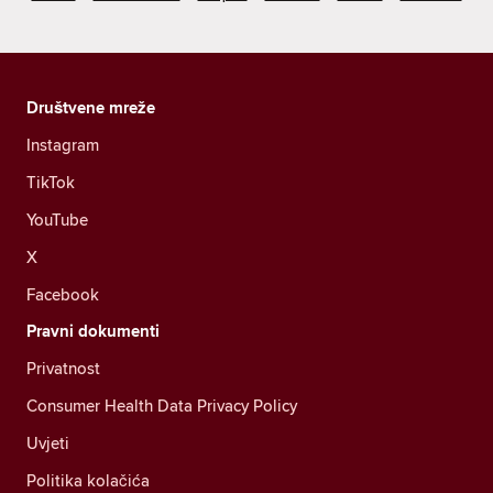
Društvene mreže
Instagram
TikTok
YouTube
X
Facebook
Pravni dokumenti
Privatnost
Consumer Health Data Privacy Policy
Uvjeti
Politika kolačića