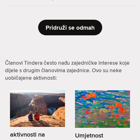
Pridruži se odmah
Članovi Tindera često nađu zajedničke interese koje
dijele s drugim članovima zajednice. Ovo su neke
uobičajene aktivnosti:
aktivnosti na
Umjetnost