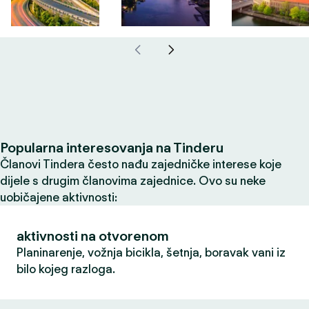
Popularna interesovanja na Tinderu
Članovi Tindera često nađu zajedničke interese koje
dijele s drugim članovima zajednice. Ovo su neke
uobičajene aktivnosti:
aktivnosti na otvorenom
Planinarenje, vožnja bicikla, šetnja, boravak vani iz
bilo kojeg razloga.