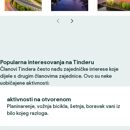
Popularna interesovanja na Tinderu
Članovi Tindera često nađu zajedničke interese koje
dijele s drugim članovima zajednice. Ovo su neke
uobičajene aktivnosti:
aktivnosti na otvorenom
Planinarenje, vožnja bicikla, šetnja, boravak vani iz
bilo kojeg razloga.