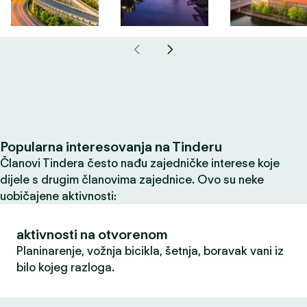
Popularna interesovanja na Tinderu
Članovi Tindera često nađu zajedničke interese koje
dijele s drugim članovima zajednice. Ovo su neke
uobičajene aktivnosti:
aktivnosti na otvorenom
Planinarenje, vožnja bicikla, šetnja, boravak vani iz
bilo kojeg razloga.