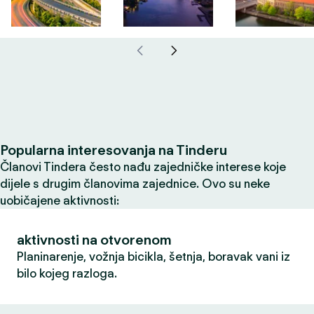
Popularna interesovanja na Tinderu
Članovi Tindera često nađu zajedničke interese koje
dijele s drugim članovima zajednice. Ovo su neke
uobičajene aktivnosti:
aktivnosti na otvorenom
Planinarenje, vožnja bicikla, šetnja, boravak vani iz
bilo kojeg razloga.