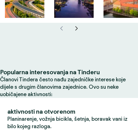
Popularna interesovanja na Tinderu
Članovi Tindera često nađu zajedničke interese koje
dijele s drugim članovima zajednice. Ovo su neke
uobičajene aktivnosti:
aktivnosti na otvorenom
Planinarenje, vožnja bicikla, šetnja, boravak vani iz
bilo kojeg razloga.