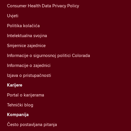
Consumer Health Data Privacy Policy
Uvjeti
Politika kolačića
Intelektualna svojina
Smjernice zajednice
Informacije o sigurnosnoj politici Colorada
Informacije o zajednici
Izjava o pristupačnosti
Karijere
Portal o karijerama
Tehnički blog
Kompanija
Često postavljana pitanja