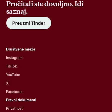
Pročitali ste dovoljno. Idi
saznaj.
Preuzmi Tinder
Društvene mreže
Instagram
TikTok
YouTube
X
Facebook
Pravni dokumenti
Privatnost