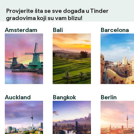
Provjerite šta se sve događa u Tinder
gradovima koji su vam blizu!
Amsterdam
Bali
Barcelona
Auckland
Bangkok
Berlin