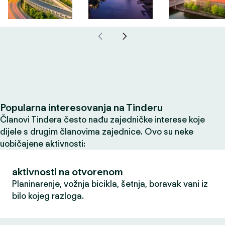
Popularna interesovanja na Tinderu
Članovi Tindera često nađu zajedničke interese koje
dijele s drugim članovima zajednice. Ovo su neke
uobičajene aktivnosti:
aktivnosti na otvorenom
Planinarenje, vožnja bicikla, šetnja, boravak vani iz
bilo kojeg razloga.