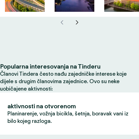
Popularna interesovanja na Tinderu
Članovi Tindera često nađu zajedničke interese koje
dijele s drugim članovima zajednice. Ovo su neke
uobičajene aktivnosti:
aktivnosti na otvorenom
Planinarenje, vožnja bicikla, šetnja, boravak vani iz
bilo kojeg razloga.