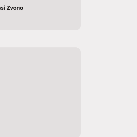
ssi Zvono