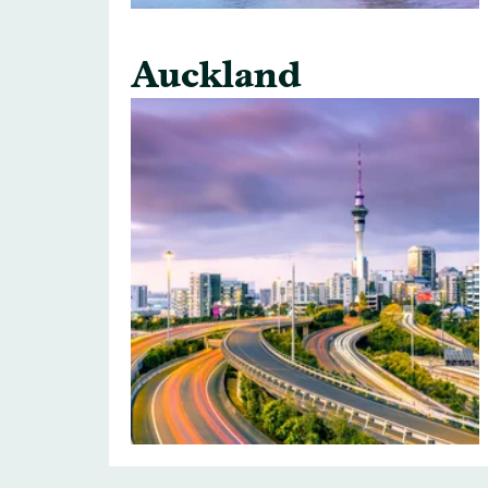
Auckland