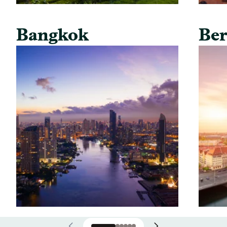
Bangkok
Ber