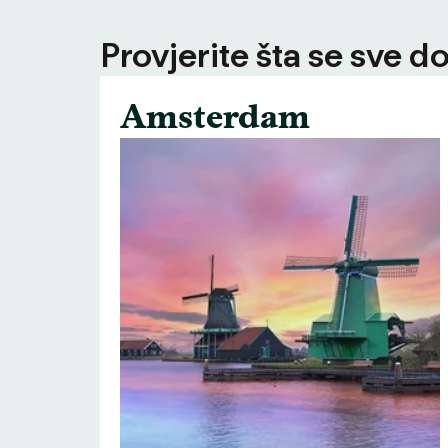
Provjerite šta se sve d
Amsterdam