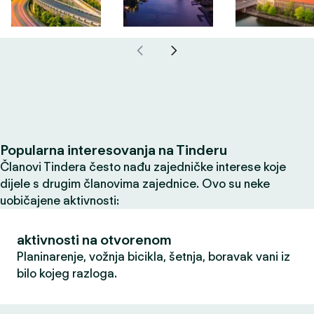
Popularna interesovanja na Tinderu
Članovi Tindera često nađu zajedničke interese koje
dijele s drugim članovima zajednice. Ovo su neke
uobičajene aktivnosti:
aktivnosti na otvorenom
Planinarenje, vožnja bicikla, šetnja, boravak vani iz
bilo kojeg razloga.