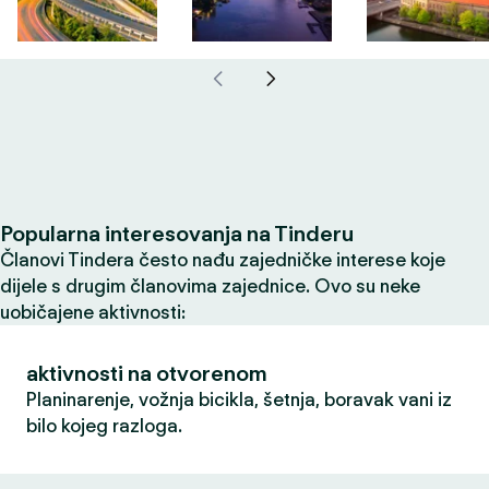
Popularna interesovanja na Tinderu
Članovi Tindera često nađu zajedničke interese koje
dijele s drugim članovima zajednice. Ovo su neke
uobičajene aktivnosti:
aktivnosti na otvorenom
Planinarenje, vožnja bicikla, šetnja, boravak vani iz
bilo kojeg razloga.