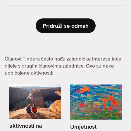
Pridruži se odmah
Članovi Tindera često nađu zajedničke interese koje
dijele s drugim članovima zajednice. Ovo su neke
uobičajene aktivnosti:
aktivnosti na
Umjetnost