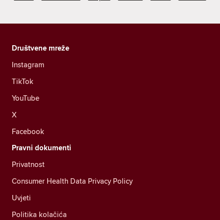
Društvene mreže
Instagram
TikTok
YouTube
X
Facebook
Pravni dokumenti
Privatnost
Consumer Health Data Privacy Policy
Uvjeti
Politika kolačića