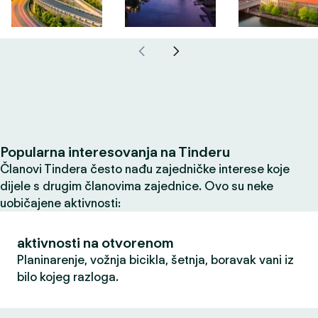
Popularna interesovanja na Tinderu
Članovi Tindera često nađu zajedničke interese koje
dijele s drugim članovima zajednice. Ovo su neke
uobičajene aktivnosti:
aktivnosti na otvorenom
Planinarenje, vožnja bicikla, šetnja, boravak vani iz
bilo kojeg razloga.