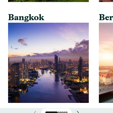
Bangkok
Ber