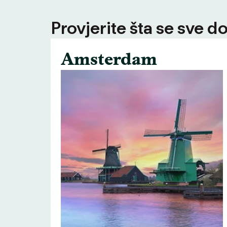
Provjerite šta se sve d
Amsterdam