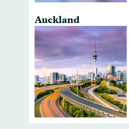
Auckland