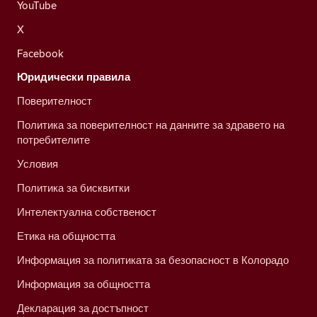
YouTube
X
Facebook
Юридически правила
Поверителност
Политика за поверителност на данните за здравето на
потребителите
Условия
Политика за бисквитки
Интелектуална собственост
Етика на общността
Информация за политиката за безопасност в Колорадо
Информация за общността
Декларация за достъпност