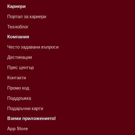
Кариери
Портал за кариери
Техноблог
Компания
Често задавани въпроси
Дестинации
Прес център
Контакти
Промо код
Поддръжка
Подаръчни карти
Вземи приложението!
App Store